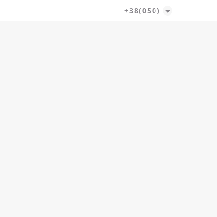
+38(050)