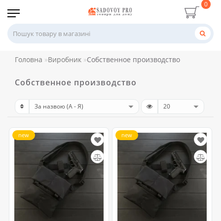
0
Головна
Виробник
Собственное производство
Собственное производство
new
new